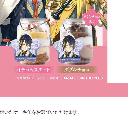
が付いたケーキ缶をお選びいただけます。