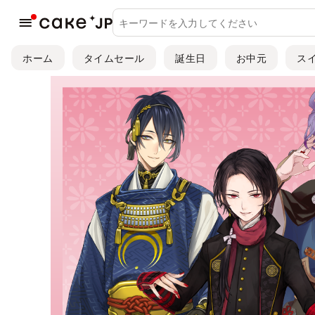
ホーム
タイムセール
誕生日
お中元
ス