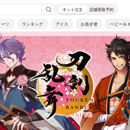
ネット注文
店舗受取予約
イーツ
ランキング
アイス
お急ぎ便
ベビー＆