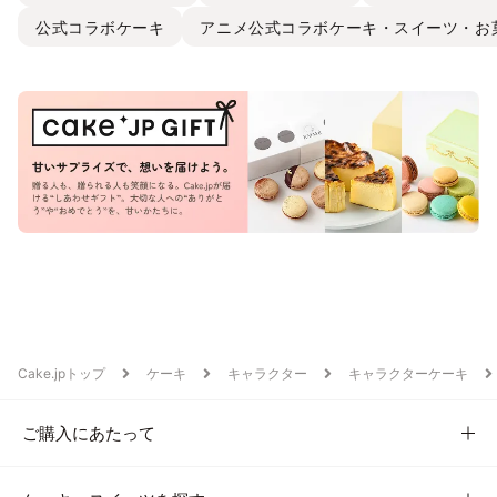
公式コラボケーキ
アニメ公式コラボケーキ・スイーツ・お
Cake.jpトップ
ケーキ
キャラクター
キャラクターケーキ
ご購入にあたって