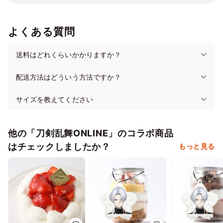
よくある質問
送料はどれくらいかかりますか？
配送方法はどういう方法ですか？
サイズを教えてください
他の「刀剣乱舞ONLINE」のコラボ商品
はチェックしましたか？
もっと見る