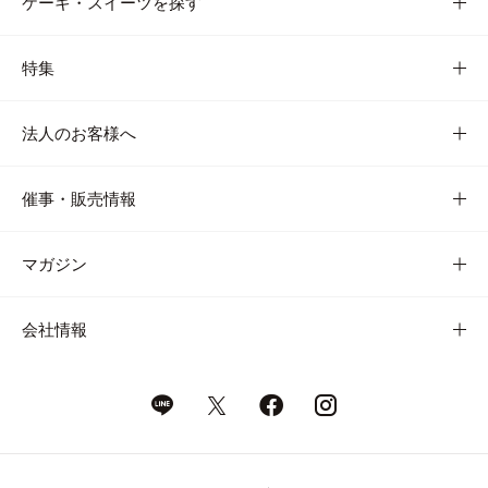
ケーキ・スイーツを探す
特集
法人のお客様へ
催事・販売情報
マガジン
会社情報