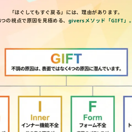
「ほぐしてもすぐ戻る」には、理由があります。
4つの視点で原因を見極める、
giversメソッド「GIFT」