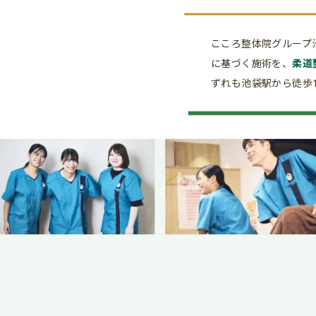
こころ整体院グループ
に基づく施術を、
柔道
ずれも池袋駅から徒歩