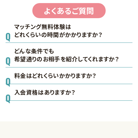
よくあるご質問
マッチング無料体験は
どれくらいの時間がかかりますか？
どんな条件でも
希望通りのお相手を紹介してくれますか？
料金はどれくらいかかりますか？
入会資格はありますか？