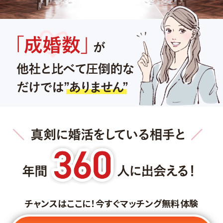
チャンスはここに！今すぐマッチング無料体験