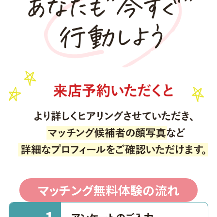
マッチング無料体験の流れ