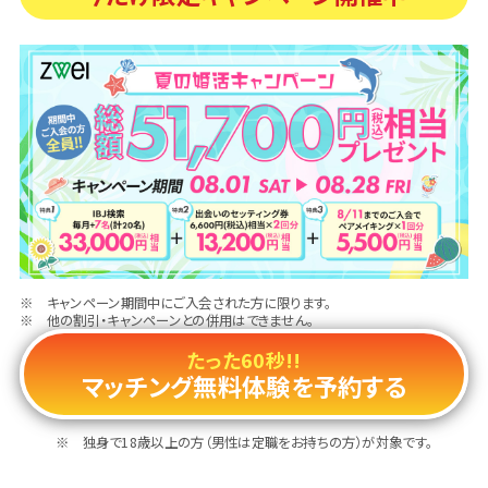
キャンペーン期間中にご入会された方に限ります。
他の割引・キャンペーンとの併用はできません。
たった60秒!!
マッチング無料体験を予約する
独身で18歳以上の方（男性は定職をお持ちの方）が対象です。