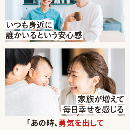
「あの時、
勇気を出して