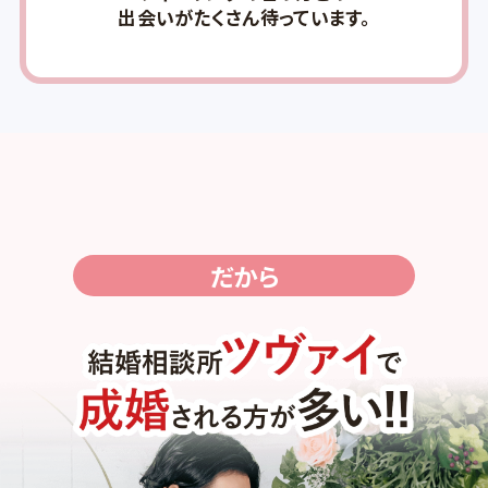
出会いがたくさん待っています。
だから