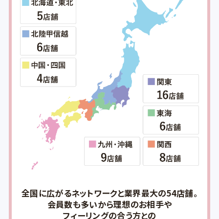
全国に広がるネットワークと業界最大の54店舗。
会員数も多いから理想のお相手や
フィーリングの合う方との