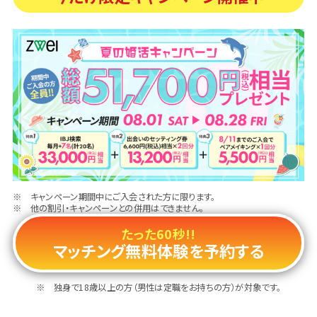
キャンペーン期間中にご入会された方に限ります。
他の割引・キャンペーンとの併用はできません。
たった60秒!!
マッチング無料体験を予約する
独身で18歳以上の方（男性は定職をお持ちの方）が対象です。