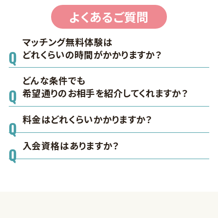
よくあるご質問
マッチング無料体験は
どれくらいの時間がかかりますか？
どんな条件でも
希望通りのお相手を紹介してくれますか？
料金はどれくらいかかりますか？
入会資格はありますか？