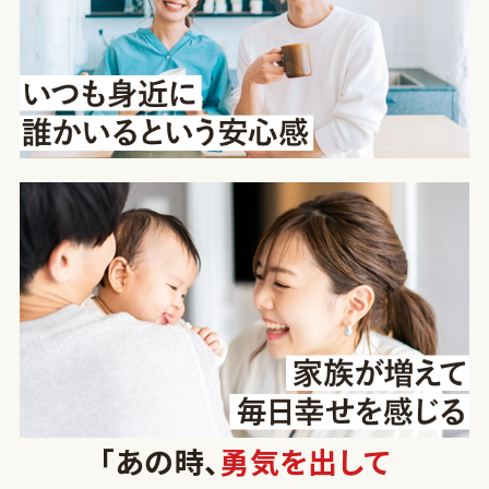
「あの時、
勇気を出して