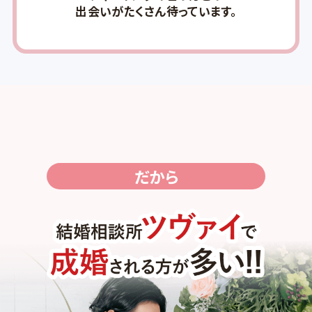
出会いがたくさん待っています。
だから