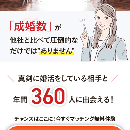
チャンスはここに！今すぐマッチング無料体験