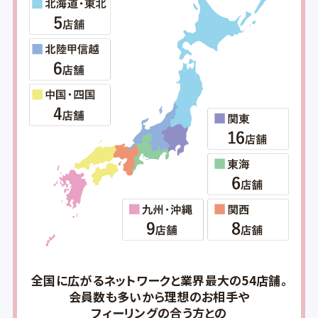
全国に広がるネットワークと業界最大の54店舗。
会員数も多いから理想のお相手や
フィーリングの合う方との