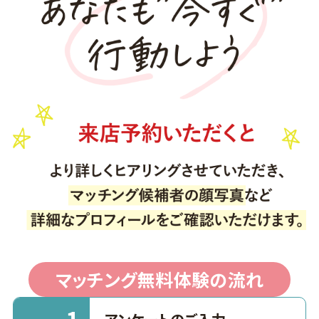
マッチング無料体験の流れ