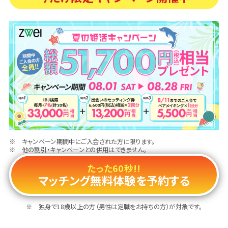
キャンペーン期間中にご入会された方に限ります。
他の割引・キャンペーンとの併用はできません。
たった60秒!!
マッチング無料体験を予約する
独身で18歳以上の方（男性は定職をお持ちの方）が対象です。