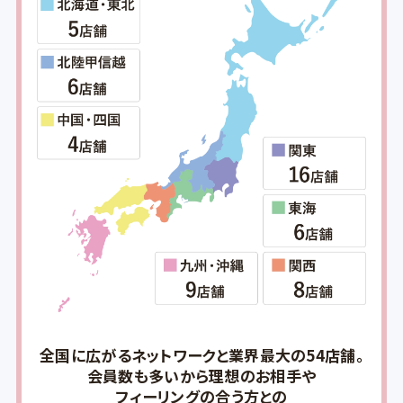
全国に広がるネットワークと業界最大の54店舗。
会員数も多いから理想のお相手や
フィーリングの合う方との