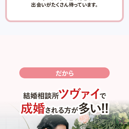
出会いがたくさん待っています。
だから