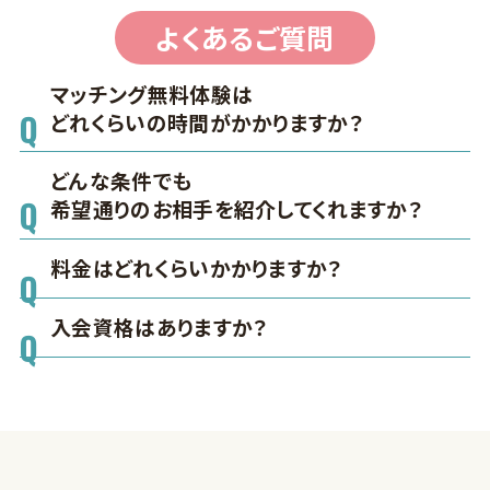
よくあるご質問
マッチング無料体験は
どれくらいの時間がかかりますか？
どんな条件でも
希望通りのお相手を紹介してくれますか？
料金はどれくらいかかりますか？
入会資格はありますか？