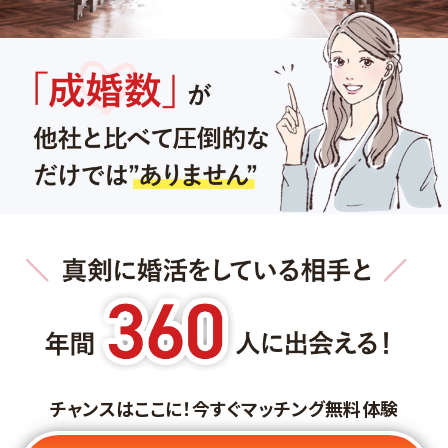
チャンスはここに！今すぐマッチング無料体験