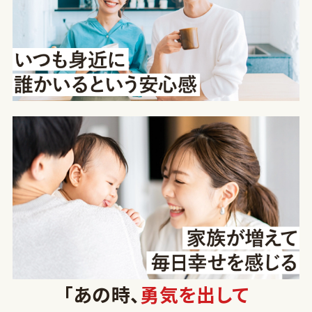
「あの時、
勇気を出して