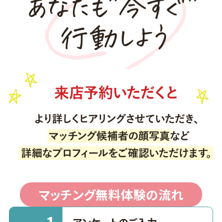
マッチング無料体験の流れ