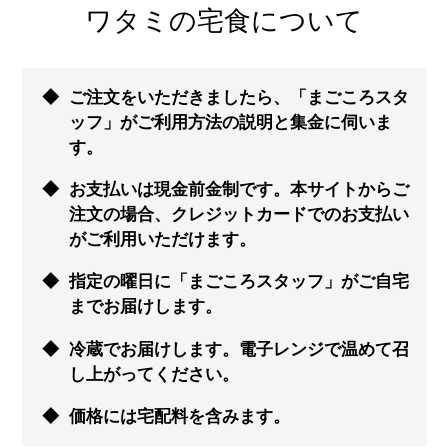
ワタミの宅食について
ご注文をいただきましたら、「まごころスタ
ッフ」がご利用方法の説明と集金に伺いま
す。
お支払いは現金前金制です。本サイトからご
注文の場合、クレジットカードでのお支払い
がご利用いただけます。
指定の曜日に「まごころスタッフ」がご自宅
までお届けします。
冷蔵でお届けします。電子レンジで温めて召
し上がってください。
価格には宅配料を含みます。