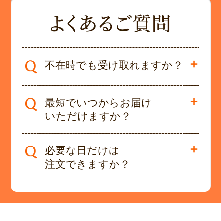
不在時でも受け取れますか？
最短でいつからお届け
いただけますか？
必要な日だけは
注文できますか？