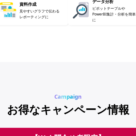
データ分析
資料作成
ピポットテーブルや
見やすいグラフで伝わる
PowerBI集計・分析を簡単
レポーティングに
に
Campaign
お得なキャンペーン情報