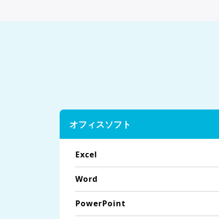
オフィスソフト
Excel
Word
PowerPoint