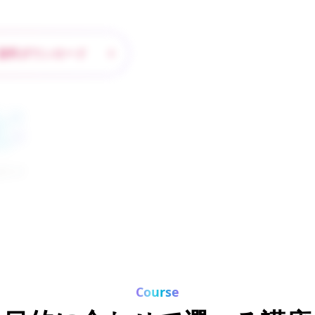
資料ダウンロード
資料ダウンロード
スキルアップ
Course