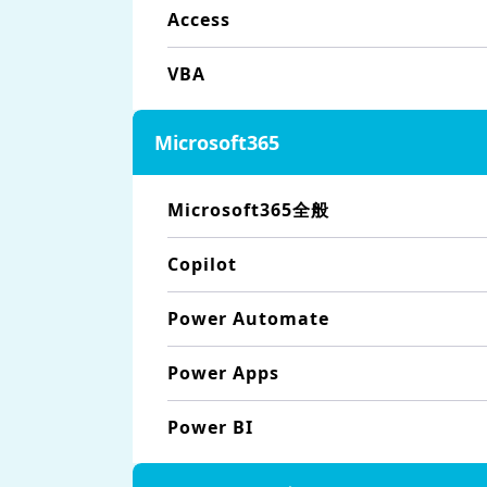
Access
VBA
Microsoft365
Microsoft365全般
Copilot
Power Automate
Power Apps
Power BI