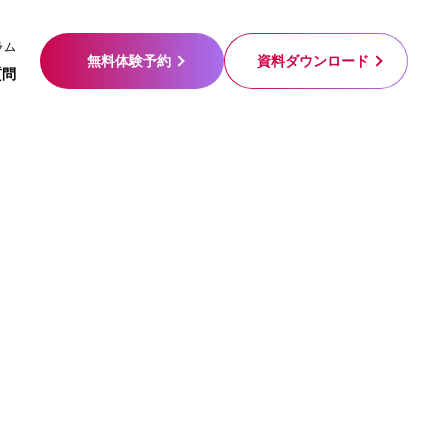
ラム
無料体験予約
資料ダウンロード
質問