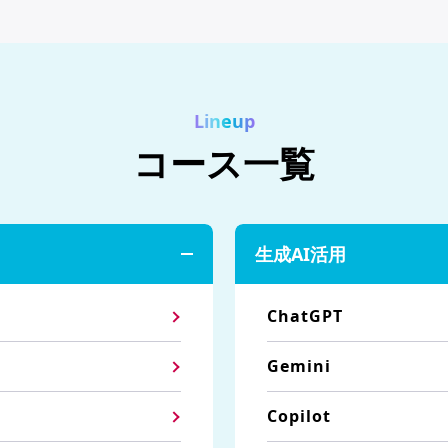
Lineup
コース一覧
生成AI活用
ChatGPT
Gemini
Copilot