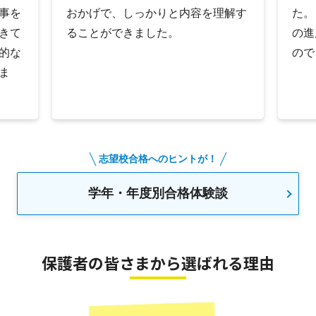
事を
おかげで、しっかりと内容を理解す
た。
きて
ることができました。
の進
的な
ので
ま
志望校合格へのヒントが！
学年・年度別合格体験談
保護者の皆さまから選ばれる理由