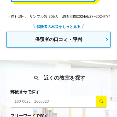
※ 自社調べ サンプル数:305人 調査期間2024/6/27~2024/7/7
保護者の本音をもっと見る
保護者の口コミ・評判
近くの教室を探す
郵便番号で探す
フリーワードで探す