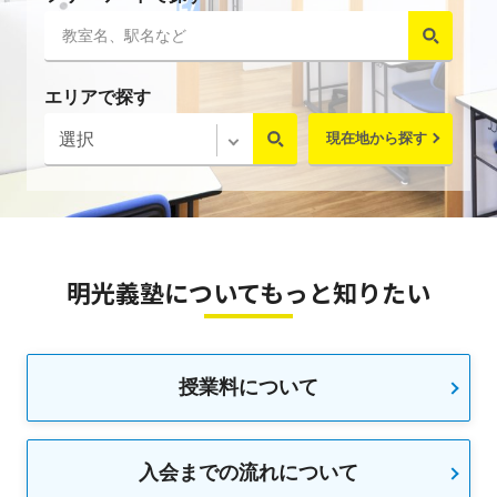
エリアで探す
現在地から探す
明光義塾についてもっと知りたい
授業料について
入会までの流れについて