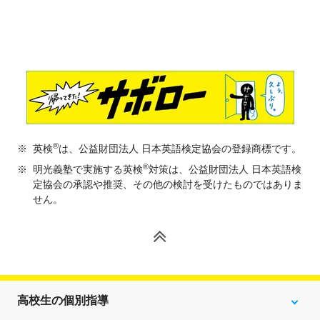
®
※
英検
は、公益財団法人 日本英語検定協会の登録商標です。
®
※
明光義塾で実施する英検
対策は、公益財団法人 日本英語検
定協会の承認や推奨、その他の検討を受けたものではありま
せん。
高校生の個別指導