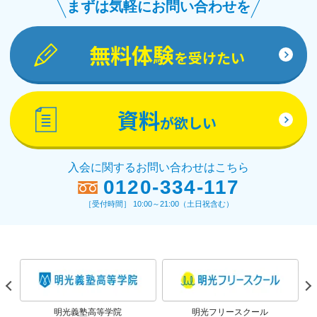
まずは気軽にお問い合わせを
無料体験
を受けたい
資料
が欲しい
入会に関するお問い合わせはこちら
0120-334-117
［受付時間］ 10:00～21:00（土日祝含む）
明光義塾高等学院
明光フリースクール