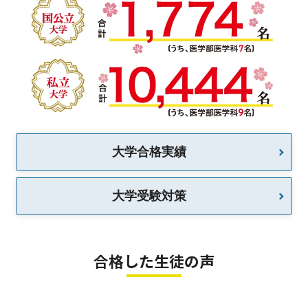
大学合格実績
大学受験対策
合格した生徒の声