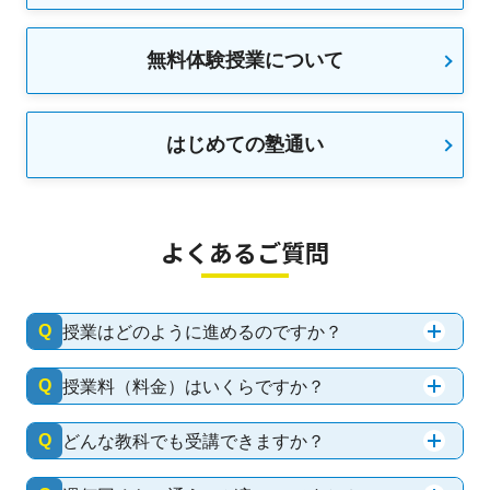
無料体験授業について
はじめての塾通い
よくあるご質問
Q
授業はどのように進めるのですか？
Q
授業料（料金）はいくらですか？
Q
どんな教科でも受講できますか？