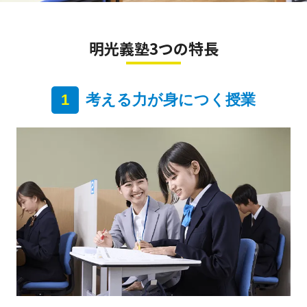
明光義塾3つの特長
1
考える力が身につく授業