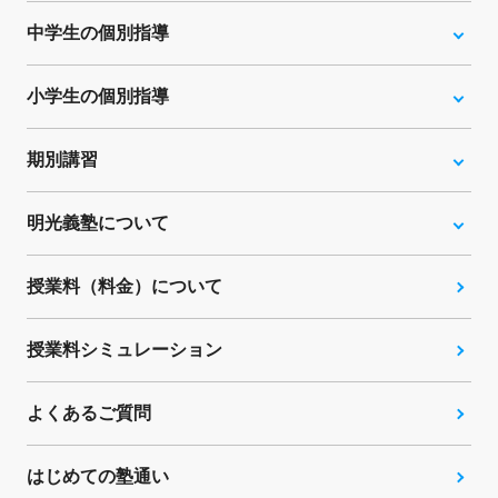
中学生の個別指導
小学生の個別指導
期別講習
明光義塾について
授業料（料金）について
授業料シミュレーション
よくあるご質問
はじめての塾通い