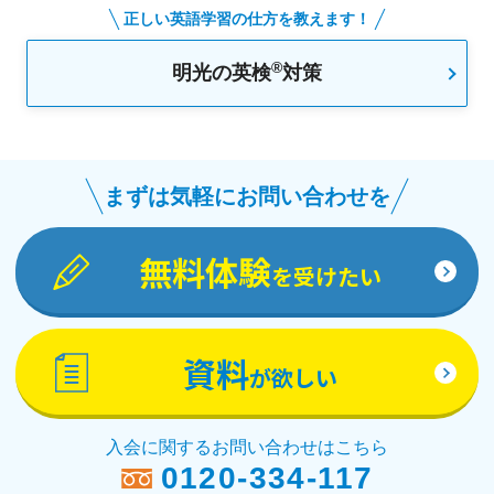
正しい英語学習の仕方を教えます！
®
明光の英検
対策
まずは気軽にお問い合わせを
無料体験
を受けたい
資料
が欲しい
入会に関するお問い合わせはこちら
0120-334-117