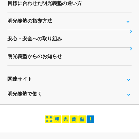
目標に合わせた明光義塾の通い方
明光義塾の指導方法
安心・安全への取り組み
明光義塾からのお知らせ
関連サイト
明光義塾で働く