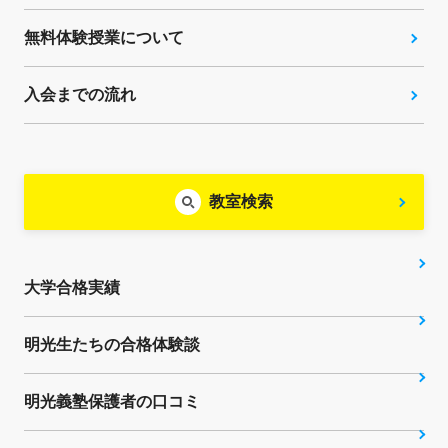
無料体験授業について
入会までの流れ
教室検索
大学合格実績
明光生たちの合格体験談
明光義塾保護者の口コミ