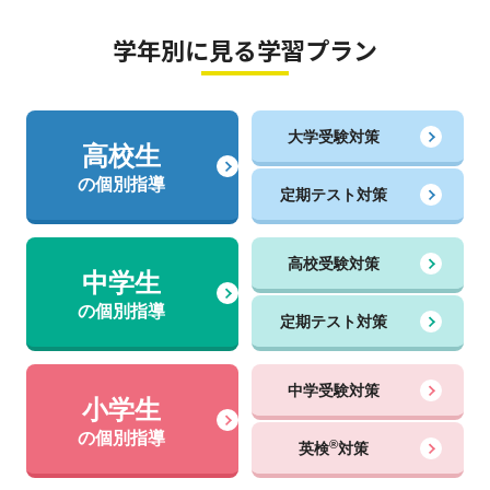
学年別に見る学習プラン
大学受験対策
高校生
の個別指導
定期テスト対策
高校受験対策
中学生
の個別指導
定期テスト対策
中学受験対策
小学生
の個別指導
®
英検
対策