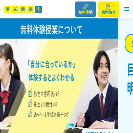
無料体験
資料請求