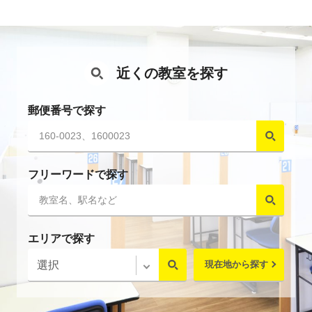
近くの教室を探す
郵便番号で探す
フリーワードで探す
エリアで探す
現在地から探す