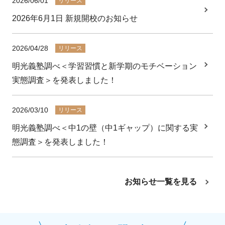
2026/06/01
リリース
2026年6月1日 新規開校のお知らせ
2026/04/28
リリース
明光義塾調べ＜学習習慣と新学期のモチベーション
実態調査＞を発表しました！
2026/03/10
リリース
明光義塾調べ＜中1の壁（中1ギャップ）に関する実
態調査＞を発表しました！
お知らせ一覧を見る