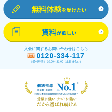
無料体験
を受けたい
資料
が欲しい
入会に関するお問い合わせはこちら
0120-334-117
［受付時間］ 10:00～21:00（土日祝含む）