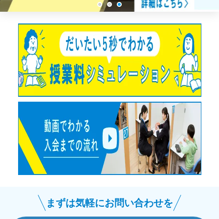
まずは気軽にお問い合わせを