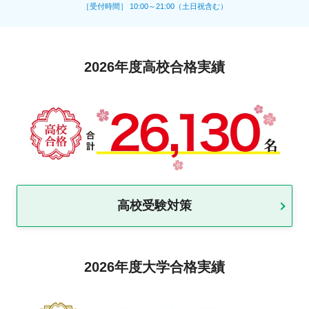
［受付時間］ 10:00～21:00（土日祝含む）
2026年度高校合格実績
高校受験対策
2026年度大学合格実績