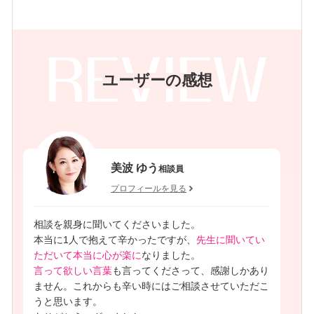
ユーザーの感想
美波 ゆう
相談員
プロフィールを見る
相談を親身に聞いてくださいました。
本当に1人で抱えて辛かったですが、
先生に聞いてい
ただいて本当に心が楽に
なりました。
言って欲しい言葉
も言ってくださって、感謝しかあり
ません。これからも辛い時にはご相談させていただこ
うと思います。