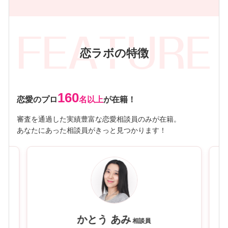
恋ラボの特徴
160
恋愛のプロ
名以上
が在籍！
審査を通過した実績豊富な恋愛相談員のみが在籍。
あなたにあった相談員がきっと見つかります！
かとう あみ
相談員