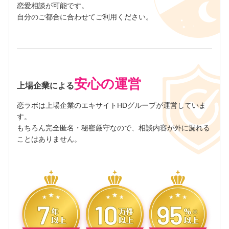
恋愛相談が可能です。
自分のご都合に合わせてご利用ください。
安心の運営
上場企業による
恋ラボは上場企業のエキサイトHDグループが運営していま
す。
もちろん完全匿名・秘密厳守なので、相談内容が外に漏れる
ことはありません。