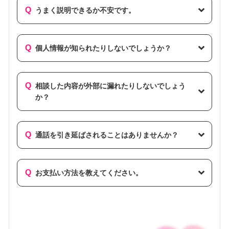
Q
うまく説明できるか不安です。
Q
個人情報が知られたりしないでしょうか？
Q
相談した内容が外部に漏れたりしないでしょう
か？
Q
通話を引き延ばされることはありませんか？
Q
お支払い方法を教えてください。