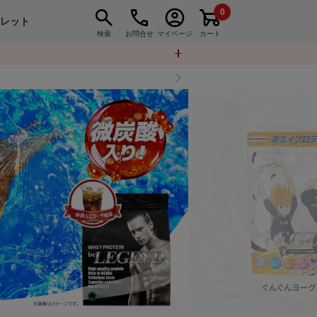
0
トレット
検索
お問合せ
マイページ
カート