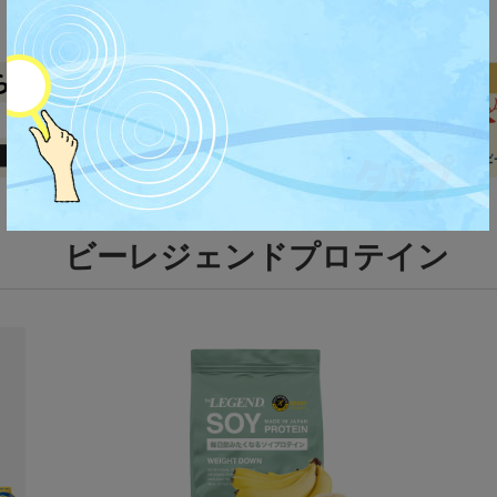
ビーレジェンドプロテイン