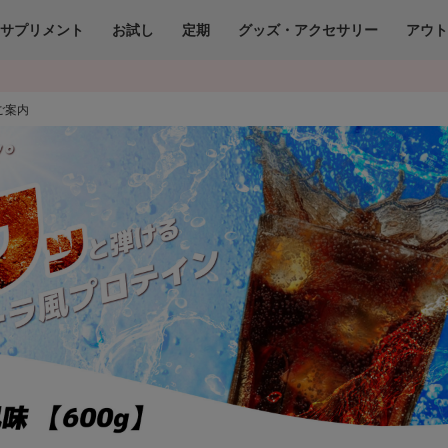
サプリメント
お試し
定期
グッズ・アクセサリー
アウ
ご案内