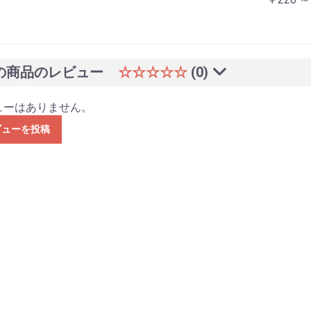
の商品のレビュー
☆☆☆☆☆
(0)
ューはありません。
ビューを投稿