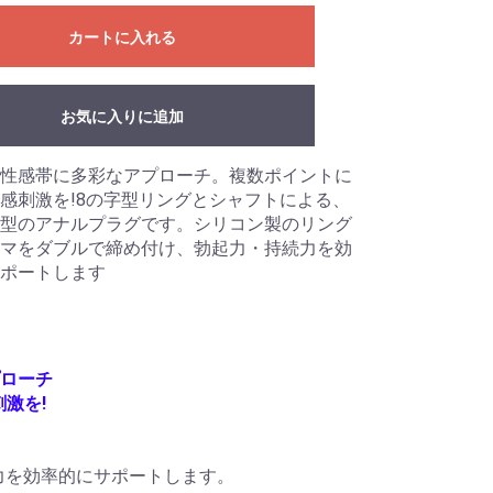
カートに入れる
お気に入りに追加
性感帯に多彩なアプローチ。複数ポイントに
感刺激を!8の字型リングとシャフトによる、
型のアナルプラグです。シリコン製のリング
マをダブルで締め付け、勃起力・持続力を効
ポートします
ローチ
激を!
力を効率的にサポートします。