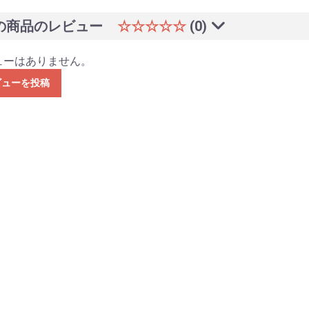
の商品のレビュー
☆☆☆☆☆
(0)
ューはありません。
ビューを投稿