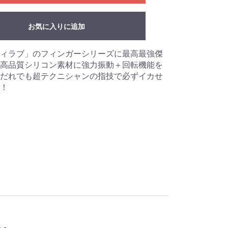
お気に入りに追加
ィラブ」のフィンガーシリーズに最高最強傑
高品質シリコン素材に強力振動＋回転機能を
だれでも超テクニシャンの指技で必ずイカせ
！