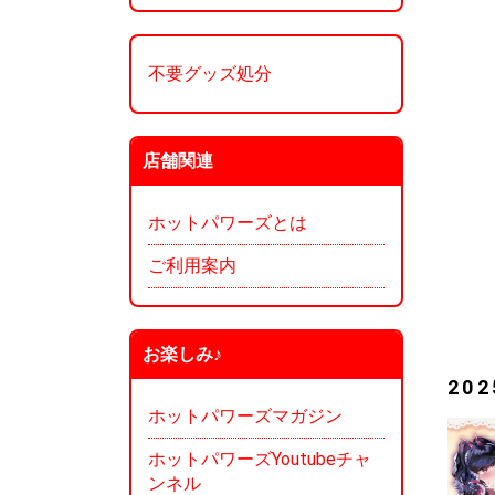
不要グッズ処分
店舗関連
ホットパワーズとは
ご利用案内
お楽しみ♪
20
ホットパワーズマガジン
ホットパワーズYoutubeチャ
ンネル