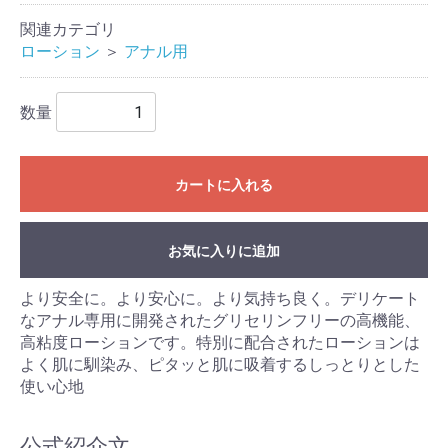
関連カテゴリ
ローション
＞
アナル用
数量
カートに入れる
お気に入りに追加
より安全に。より安心に。より気持ち良く。デリケート
なアナル専用に開発されたグリセリンフリーの高機能、
高粘度ローションです。特別に配合されたローションは
よく肌に馴染み、ピタッと肌に吸着するしっとりとした
使い心地
公式紹介文