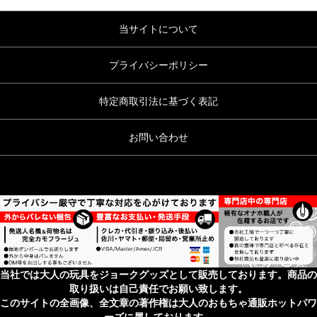
当サイトについて
プライバシーポリシー
特定商取引法に基づく表記
お問い合わせ
当社では大人の玩具をジョークグッズとして販売しております。商品の
取り扱いは自己責任でお願い致します。
このサイトの全画像、全文章の著作権は大人のおもちゃ通販ホットパワ