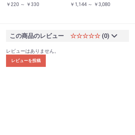
￥220 ～ ￥330
￥1,144 ～ ￥3,080
この商品のレビュー
☆☆☆☆☆
(0)
レビューはありません。
レビューを投稿