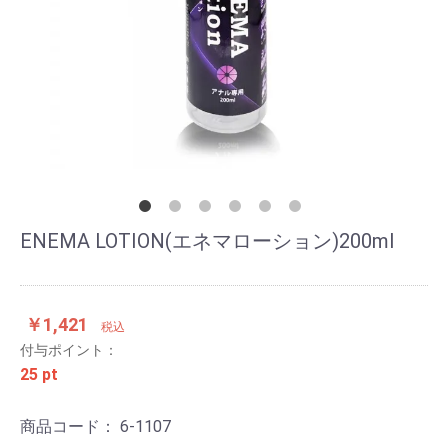
ENEMA LOTION(エネマローション)200ml
￥1,421
税込
付与ポイント：
25 pt
商品コード：
6-1107