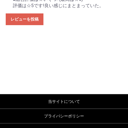
評価は☆5です!良い感じにまとまっていた。
レビューを投稿
当サイトについて
プライバシーポリシー