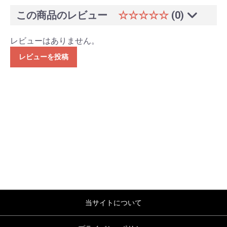
この商品のレビュー
☆☆☆☆☆
(0)
レビューはありません。
レビューを投稿
当サイトについて