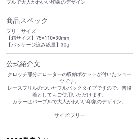
プルで大人かわいい印象のデザイン
商品スペック
フリーサイズ
【箱サイズ】75×110×30mm
【パッケージ込み総量】30g
公式紹介文
クロッチ部分にローターの収納ポケットが付いたショー
ツです。
レースフリルのついたフルバックタイプですので、普段
着としてもご使用いただけます。
カラーはパープルで大人かわいい印象のデザイン。
サイズ:フリー