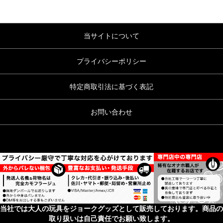
当サイトについて
プライバシーポリシー
特定商取引法に基づく表記
お問い合わせ
当社では大人の玩具をジョークグッズとして販売しております。商品の
取り扱いは自己責任でお願い致します。