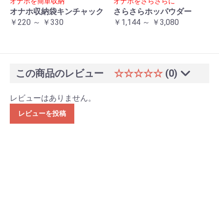
オナホを簡単収納
オナホをさらさらに
オナホ収納袋キンチャック
さらさらホッパウダー
￥220 ～ ￥330
￥1,144 ～ ￥3,080
この商品のレビュー
☆☆☆☆☆
(0)
レビューはありません。
レビューを投稿