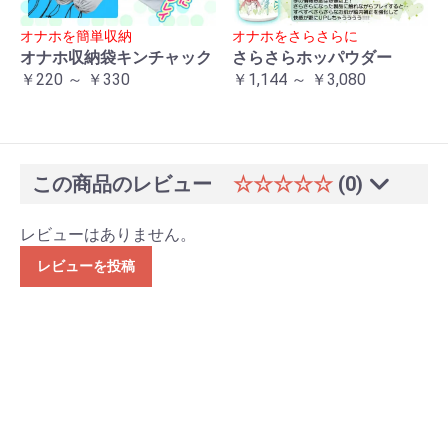
オナホを簡単収納
オナホをさらさらに
オナホ収納袋キンチャック
さらさらホッパウダー
￥220 ～ ￥330
￥1,144 ～ ￥3,080
この商品のレビュー
☆☆☆☆☆
(0)
レビューはありません。
レビューを投稿