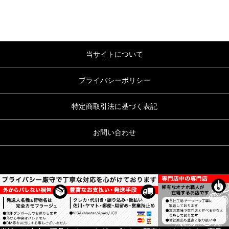
当サイトについて
プライバシーポリシー
特定商取引法に基づく表記
お問い合わせ