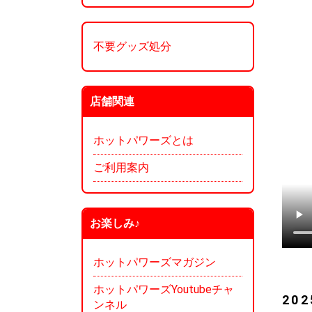
不要グッズ処分
店舗関連
ホットパワーズとは
ご利用案内
お楽しみ♪
ホットパワーズマガジン
ホットパワーズYoutubeチャ
20
ンネル