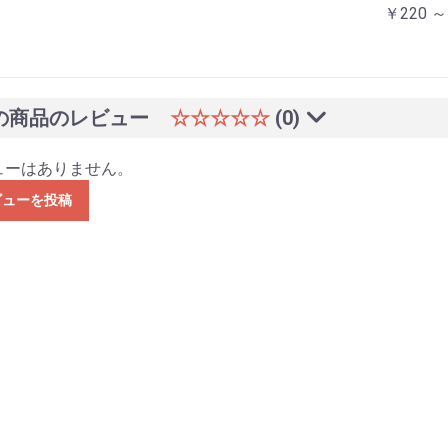
￥220 ～
の商品のレビュー
☆☆☆☆☆
(0)
ューはありません。
ビューを投稿