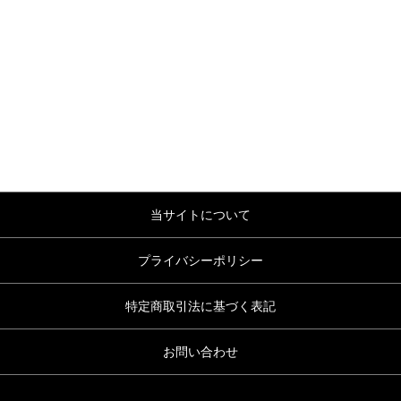
当サイトについて
プライバシーポリシー
特定商取引法に基づく表記
お問い合わせ