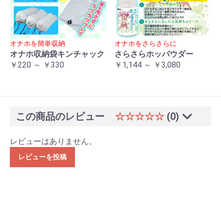
オナホを簡単収納
オナホをさらさらに
オナホ収納袋キンチャック
さらさらホッパウダー
￥220 ～ ￥330
￥1,144 ～ ￥3,080
この商品のレビュー
☆☆☆☆☆
(0)
レビューはありません。
レビューを投稿