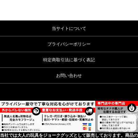
当サイトについて
プライバシーポリシー
特定商取引法に基づく表記
お問い合わせ
当社では大人の玩具をジョークグッズとして販売しております。商品の