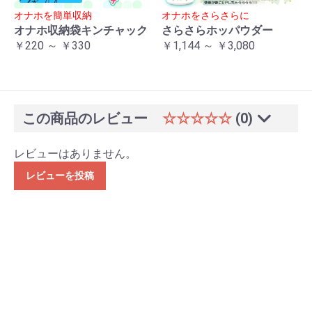
オナホを簡単収納
オナホをさらさらに
オナホ収納袋キンチャック
さらさらホッパウダー
￥220 ～ ￥330
￥1,144 ～ ￥3,080
この商品のレビュー
☆☆☆☆☆
(0)
レビューはありません。
レビューを投稿