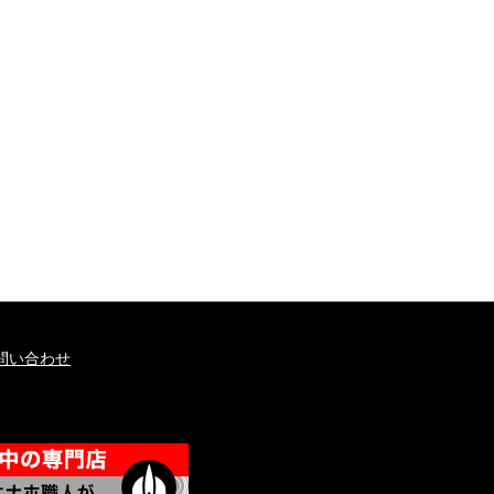
問い合わせ