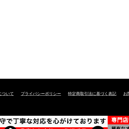
について
プライバシーポリシー
特定商取引法に基づく表記
お