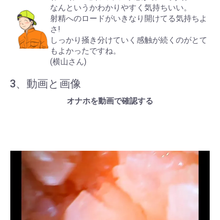
なんというかわかりやすく気持ちいい。
射精へのロードがいきなり開けてる気持ちよ
さ!
しっかり掻き分けていく感触が続くのがとて
もよかったですね。
(横山さん)
3、動画と画像
オナホを動画で確認する