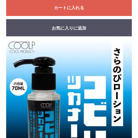
カートに入れる
お気に入りに追加