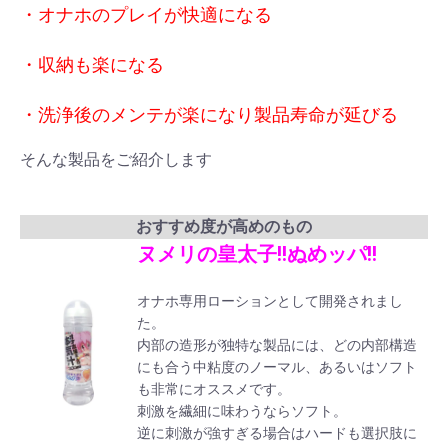
・オナホのプレイが快適になる
・収納も楽になる
・洗浄後のメンテが楽になり製品寿命が延びる
そんな製品をご紹介します
おすすめ度が高めのもの
ヌメリの皇太子!!ぬめッパ!!
オナホ専用ローションとして開発されまし
た。
内部の造形が独特な製品には、どの内部構造
にも合う中粘度のノーマル、あるいはソフト
も非常にオススメです。
刺激を繊細に味わうならソフト。
逆に刺激が強すぎる場合はハードも選択肢に