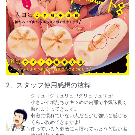
2、スタッフ使用感想の抜粋
グリュ…!グリュリュ…!グリュリュリュ!
小さいイボたちがキツめの内部で小気味良く
擦れまくってきます。
刺激に慣れていない人だと少し強いと感じる
くらい攻めてきますよ!
使っていると刺激にも慣れてちょうど良い塩