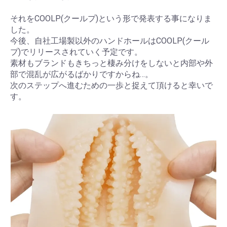
それをCOOLP(クールプ)という形で発表する事になりま
した。
今後、自社工場製以外のハンドホールはCOOLP(クール
プ)でリリースされていく予定です。
素材もブランドもきちっと棲み分けをしないと内部や外
部で混乱が広がるばかりですからね…。
次のステップへ進むための一歩と捉えて頂けると幸いで
す。