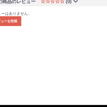
の商品のレビュー
☆☆☆☆☆
(0)
ューはありません。
ビューを投稿