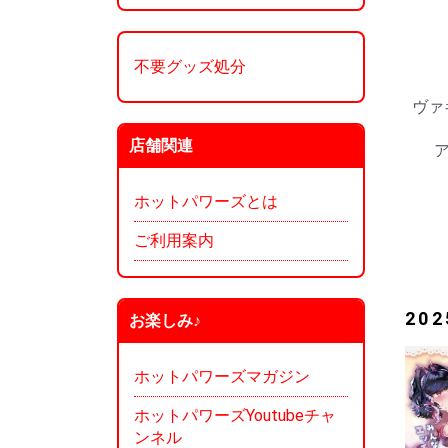
不要グッズ処分
ヴァ
店舗関連
ホットパワーズとは
ご利用案内
20
お楽しみ♪
ホットパワーズマガジン
ホットパワーズYoutubeチャ
ンネル