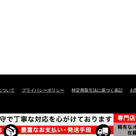
について
プライバシーポリシー
特定商取引法に基づく表記
お