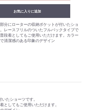
お気に入りに追加
部分にローターの収納ポケットが付いたショ
。レースフリルのついたフルバックタイプで
普段着としてもご使用いただけます。カラー
で清潔感のある印象のデザイン
付いたショーツです。
着としてもご使用いただけます。