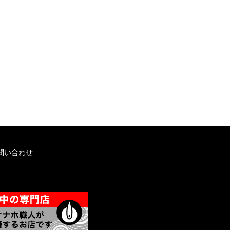
問い合わせ