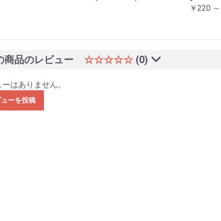
￥220 ～
の商品のレビュー
☆☆☆☆☆
(0)
ューはありません。
ビューを投稿