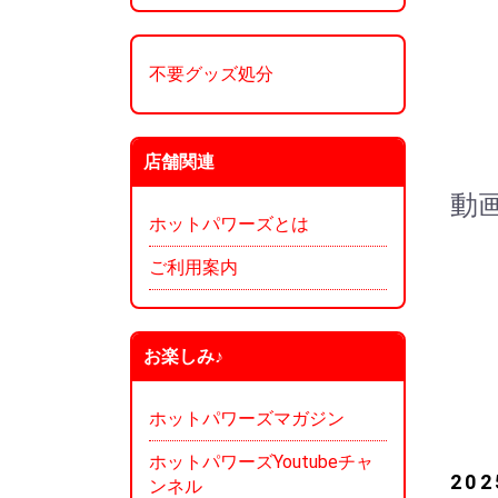
不要グッズ処分
店舗関連
動
ホットパワーズとは
ご利用案内
お楽しみ♪
ホットパワーズマガジン
ホットパワーズYoutubeチャ
20
ンネル