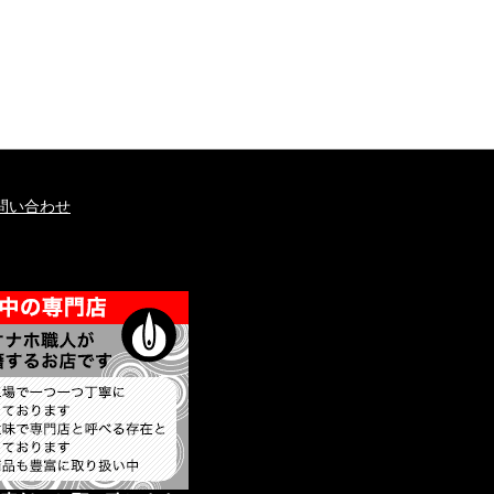
問い合わせ