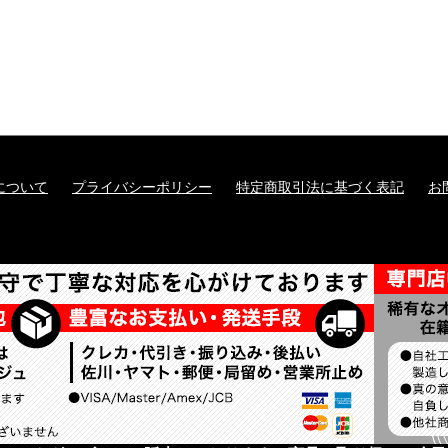
について
プライバシーポリシー
特定商取引法に基づく表記
お