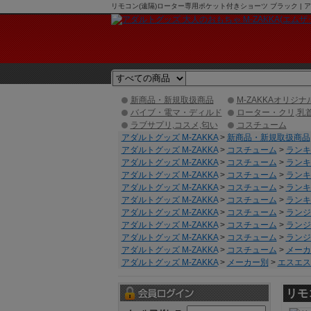
リモコン(遠隔)ローター専用ポケット付きショーツ ブラック | 
新商品・新規取扱商品
M-ZAKKAオリジナ
バイブ・電マ・ディルド
ローター・クリ,乳
ラブサプリ,コスメ,匂い
コスチューム
アダルトグッズ M-ZAKKA
>
新商品・新規取扱商品
アダルトグッズ M-ZAKKA
>
コスチューム
>
ランキ
アダルトグッズ M-ZAKKA
>
コスチューム
>
ランキ
アダルトグッズ M-ZAKKA
>
コスチューム
>
ランキ
アダルトグッズ M-ZAKKA
>
コスチューム
>
ランキ
アダルトグッズ M-ZAKKA
>
コスチューム
>
ランキ
アダルトグッズ M-ZAKKA
>
コスチューム
>
ランジ
アダルトグッズ M-ZAKKA
>
コスチューム
>
ランジ
アダルトグッズ M-ZAKKA
>
コスチューム
>
ランジ
アダルトグッズ M-ZAKKA
>
コスチューム
>
メーカ
アダルトグッズ M-ZAKKA
>
メーカー別
>
エスエスア
リモ