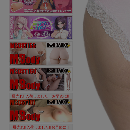
爆売れ!!入荷しました！お早めに!!
爆売れ!!入荷しました!!お早めに!!