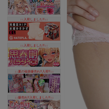
↓↓入荷しました!!↓↓
↓↓入荷しました!!↓↓
↓↓夏の福袋爆売れ!!入荷!!↓↓
↓↓爆売れ!!入荷しました!!↓↓