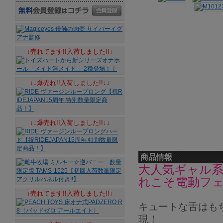
↓売れてます!!入荷しました!!↓
↓↓爆売れ!!入荷しました!!↓↓
↓↓爆売れ!!入荷しました!!↓↓
商品情報
大人気ギャル
れこそ電動フ
↓売れてます!!入荷しました!!↓
キュートな舌はも
現！