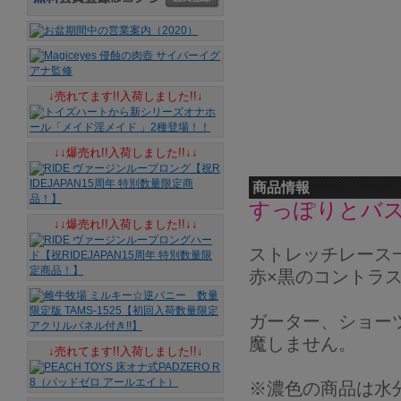
↓売れてます!!入荷しました!!↓
↓↓爆売れ!!入荷しました!!↓↓
商品情報
すっぽりとバ
↓↓爆売れ!!入荷しました!!↓↓
ストレッチレース
赤×黒のコントラ
ガーター、ショー
魔しません。
↓売れてます!!入荷しました!!↓
※濃色の商品は水