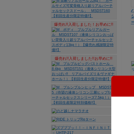
爆売れ!!入荷しました！お早めに!!
爆売れ!!入荷しました!!お早めに!!