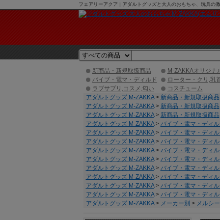
フェアリーアクア | アダルトグッズと大人のおもちゃ、玩具の激安
新商品・新規取扱商品
M-ZAKKAオリジナ
バイブ・電マ・ディルド
ローター・クリ,乳
ラブサプリ,コスメ,匂い
コスチューム
アダルトグッズ M-ZAKKA
>
新商品・新規取扱商品
アダルトグッズ M-ZAKKA
>
新商品・新規取扱商品
アダルトグッズ M-ZAKKA
>
新商品・新規取扱商品
アダルトグッズ M-ZAKKA
>
バイブ・電マ・ディル
アダルトグッズ M-ZAKKA
>
バイブ・電マ・ディル
アダルトグッズ M-ZAKKA
>
バイブ・電マ・ディル
アダルトグッズ M-ZAKKA
>
バイブ・電マ・ディル
アダルトグッズ M-ZAKKA
>
バイブ・電マ・ディル
アダルトグッズ M-ZAKKA
>
バイブ・電マ・ディル
アダルトグッズ M-ZAKKA
>
バイブ・電マ・ディル
アダルトグッズ M-ZAKKA
>
バイブ・電マ・ディル
アダルトグッズ M-ZAKKA
>
バイブ・電マ・ディル
アダルトグッズ M-ZAKKA
>
メーカー別
>
メルシー/