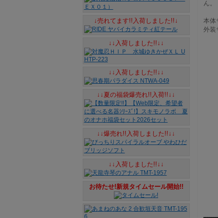
ん。
↓売れてます!!入荷しました!!↓
本体サ
外装サ
↓↓入荷しました!!↓↓
↓↓入荷しました!!↓↓
↓↓夏の福袋爆売れ!!入荷!!↓↓
↓↓爆売れ!!入荷しました!!↓↓
↓↓入荷しました!!↓↓
お待たせ!新規タイムセール開始!!