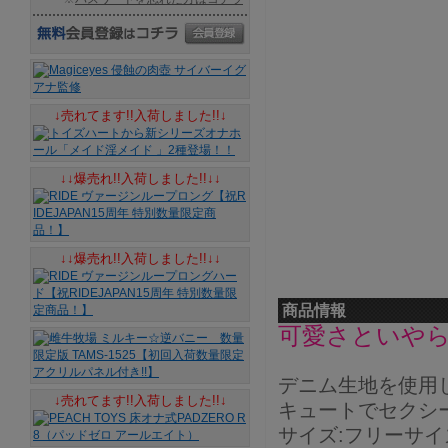
↓売れてます!!入荷しました!!↓
↓↓爆売れ!!入荷しました!!↓↓
↓↓爆売れ!!入荷しました!!↓↓
商品情報
可愛さといや
デニム生地を使用
↓売れてます!!入荷しました!!↓
キュートでセクシ
サイズ:フリーサイズ