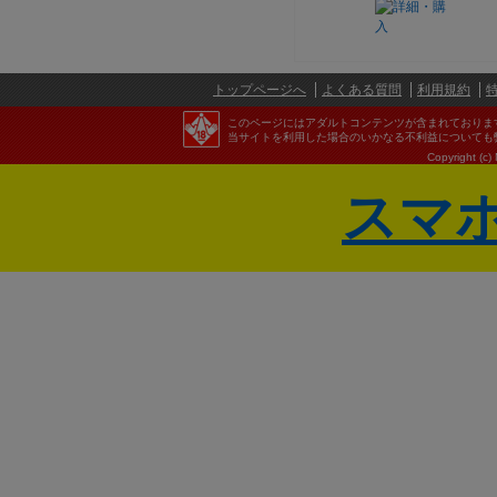
トップページへ
よくある質問
利用規約
このページにはアダルトコンテンツが含まれておりま
当サイトを利用した場合のいかなる不利益についても
Copyright (c)
スマ