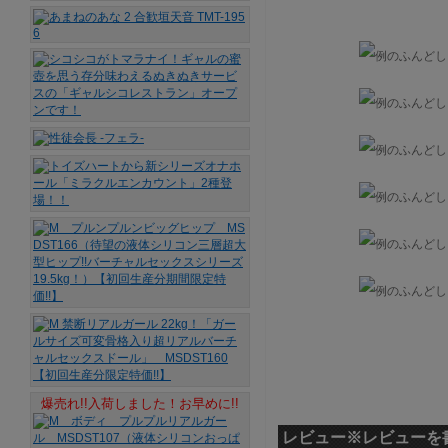
爆売れ!!入荷しました！お早めに!!
レビュー
※レビューを