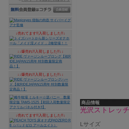
↓売れてます!!入荷しました!!↓
↓↓爆売れ!!入荷しました!!↓↓
↓↓爆売れ!!入荷しました!!↓↓
商品情報
光沢ストレッ
↓売れてます!!入荷しました!!↓
Lサイズ