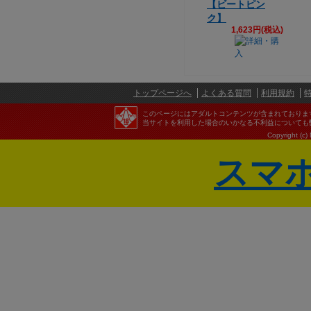
【ビートピン
ク】
1,623円(税込)
トップページへ
よくある質問
利用規約
このページにはアダルトコンテンツが含まれておりま
当サイトを利用した場合のいかなる不利益についても
Copyright (c)
スマ