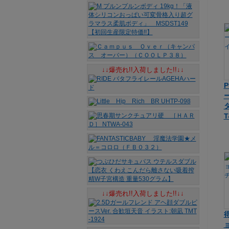
↓↓爆売れ!!入荷しました!!↓↓
タ
T
↓↓爆売れ!!入荷しました!!↓↓