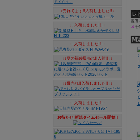
↓売れてます!!入荷しました!!↓
レ
当店
↓↓入荷しました!!↓↓
pt
を
関
↓↓入荷しました!!↓↓
↓↓夏の福袋爆売れ!!入荷!!↓↓
↓↓爆売れ!!入荷しました!!↓↓
↓↓入荷しました!!↓↓
お待たせ!新規タイムセール開始!!