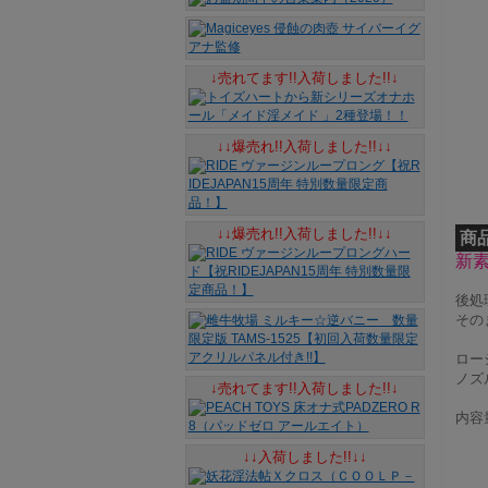
↓売れてます!!入荷しました!!↓
↓↓爆売れ!!入荷しました!!↓↓
↓↓爆売れ!!入荷しました!!↓↓
商
新
後処
その
ロー
ノズ
↓売れてます!!入荷しました!!↓
内容量
↓↓入荷しました!!↓↓