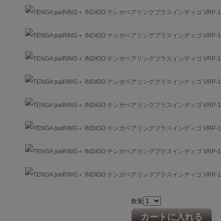
数量
カートに入れる