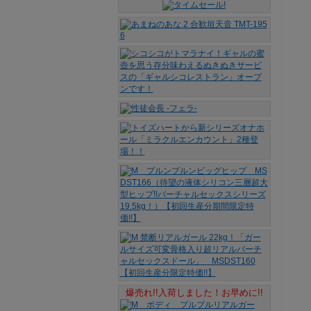
爆売れ!!入荷しました！お早めに!!