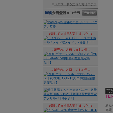
※
パスワードを忘れた方はコチラ
↓売れてます!!入荷しました!!↓
↓↓爆売れ!!入荷しました!!↓↓
↓↓爆売れ!!入荷しました!!↓↓
商
TE
新た
↓売れてます!!入荷しました!!↓
充電