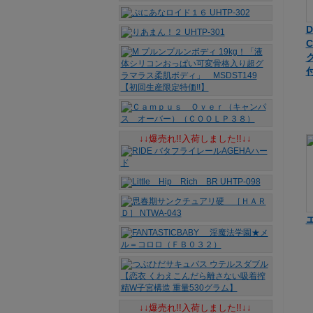
D
↓↓爆売れ!!入荷しました!!↓↓
↓↓爆売れ!!入荷しました!!↓↓