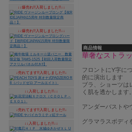
↓↓爆売れ!!入荷しました!!↓↓
↓↓爆売れ!!入荷しました!!↓↓
商品情報
華奢なストラ
フロントにY字に
↓売れてます!!入荷しました!!↓
的に演出します
ブラ、ショーツは
く肌を透かします
↓↓入荷しました!!↓↓
アンダーバストや
↓売れてます!!入荷しました!!↓
グラマラスボディ
↓↓入荷しました!!↓↓