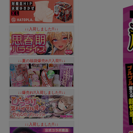
↓↓入荷しました!!↓↓
↓↓夏の福袋爆売れ!!入荷!!↓↓
↓↓爆売れ!!入荷しました!!↓↓
↓↓入荷しました!!↓↓