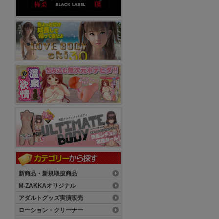
新商品・新規取扱商品
M-ZAKKAオリジナル
アダルトグッズ実演販売
ローション・クリーナー