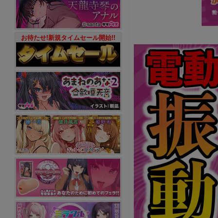
お待たせ!新規タイムセール開始!!