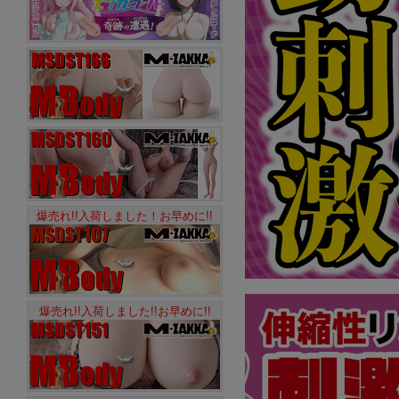
爆売れ!!入荷しました！お早めに!!
爆売れ!!入荷しました!!お早めに!!