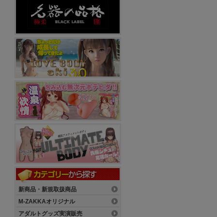
新商品・新規取扱商品
M-ZAKKAオリジナル
アダルトグッズ実演販売