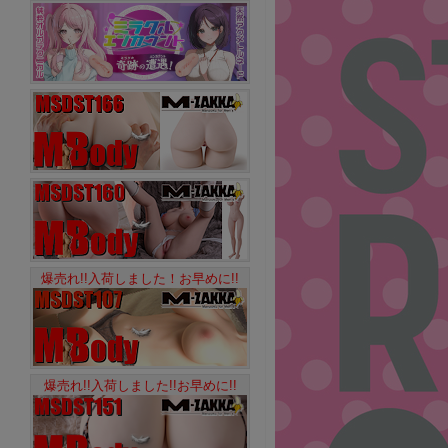
爆売れ!!入荷しました！お早めに!!
爆売れ!!入荷しました!!お早めに!!