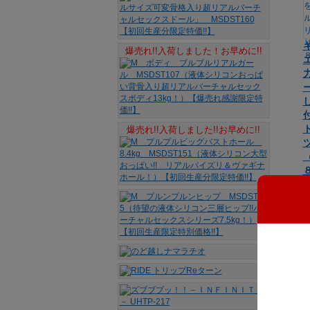
爆売れ!!入荷しました！お早めに!!
爆売れ!!入荷しました!!お早めに!!