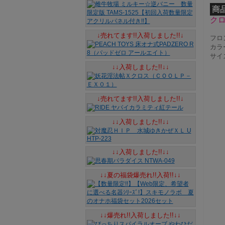
商
ク
↓売れてます!!入荷しました!!↓
フロ
カラ
サイ
↓↓入荷しました!!↓↓
↓売れてます!!入荷しました!!↓
↓↓入荷しました!!↓↓
↓↓入荷しました!!↓↓
↓↓夏の福袋爆売れ!!入荷!!↓↓
↓↓爆売れ!!入荷しました!!↓↓