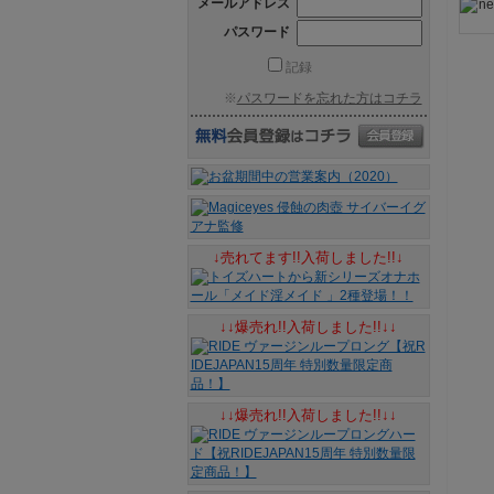
メールアドレス
パスワード
記録
※
パスワードを忘れた方はコチラ
↓売れてます!!入荷しました!!↓
↓↓爆売れ!!入荷しました!!↓↓
↓↓爆売れ!!入荷しました!!↓↓