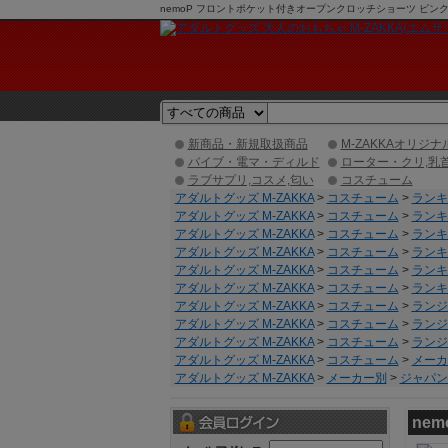
nemoP フロントポケット付きオープンクロッチショーツ ピンク 
新商品・新規取扱商品
M-ZAKKAオリジナ
バイブ・電マ・ディルド
ローター・クリ,乳
ラブサプリ,コスメ,匂い
コスチューム
アダルトグッズ M-ZAKKA
>
コスチューム
>
ランキ
アダルトグッズ M-ZAKKA
>
コスチューム
>
ランキ
アダルトグッズ M-ZAKKA
>
コスチューム
>
ランキ
アダルトグッズ M-ZAKKA
>
コスチューム
>
ランキ
アダルトグッズ M-ZAKKA
>
コスチューム
>
ランキ
アダルトグッズ M-ZAKKA
>
コスチューム
>
ランキ
アダルトグッズ M-ZAKKA
>
コスチューム
>
ランジ
アダルトグッズ M-ZAKKA
>
コスチューム
>
ランジ
アダルトグッズ M-ZAKKA
>
コスチューム
>
ランジ
アダルトグッズ M-ZAKKA
>
コスチューム
>
メーカ
アダルトグッズ M-ZAKKA
>
メーカー別
>
ジャパント
ne