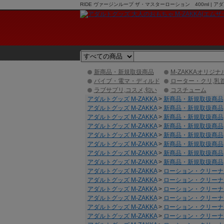
RIDE ヴァージンループ ザ・マスターローション 400ml |
新商品・新規取扱商品
M-ZAKKAオリジナ
バイブ・電マ・ディルド
ローター・クリ,乳
ラブサプリ,コスメ,匂い
コスチューム
アダルトグッズ M-ZAKKA
>
新商品・新規取扱商品
アダルトグッズ M-ZAKKA
>
新商品・新規取扱商品
アダルトグッズ M-ZAKKA
>
新商品・新規取扱商品
アダルトグッズ M-ZAKKA
>
新商品・新規取扱商品
アダルトグッズ M-ZAKKA
>
新商品・新規取扱商品
アダルトグッズ M-ZAKKA
>
新商品・新規取扱商品
アダルトグッズ M-ZAKKA
>
新商品・新規取扱商品
アダルトグッズ M-ZAKKA
>
新商品・新規取扱商品
アダルトグッズ M-ZAKKA
>
ローション・クリーナ
アダルトグッズ M-ZAKKA
>
ローション・クリーナ
アダルトグッズ M-ZAKKA
>
ローション・クリーナ
アダルトグッズ M-ZAKKA
>
ローション・クリーナ
アダルトグッズ M-ZAKKA
>
ローション・クリーナ
アダルトグッズ M-ZAKKA
>
ローション・クリーナ