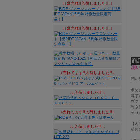
↓↓爆売れ!!入荷しました!!↓↓
↓↓爆売れ!!入荷しました!!↓↓
商
潤
↓売れてます!!入荷しました!!↓
潤い
求め
↓↓入荷しました!!↓↓
薄す
ヴァ
乾き
↓売れてます!!入荷しました!!↓
それ
【内
↓↓入荷しました!!↓↓
精製