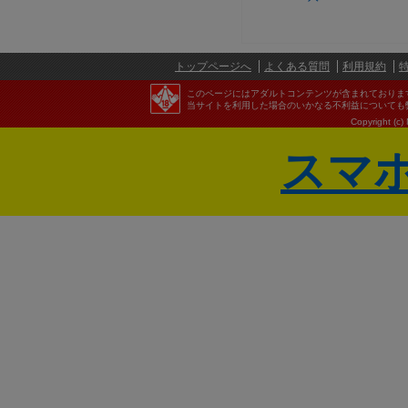
トップページへ
よくある質問
利用規約
このページにはアダルトコンテンツが含まれておりま
当サイトを利用した場合のいかなる不利益についても
Copyright (c)
スマ