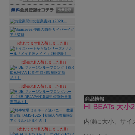
↓売れてます!!入荷しました!!↓
↓↓爆売れ!!入荷しました!!↓↓
↓↓爆売れ!!入荷しました!!↓↓
商品情報
HI BEATs
内側に大小、サイ
↓売れてます!!入荷しました!!↓