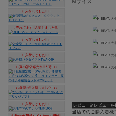
Mサイズ
↓↓入荷しました!!↓↓
↓売れてます!!入荷しました!!↓
↓↓入荷しました!!↓↓
↓↓入荷しました!!↓↓
↓↓夏の福袋爆売れ!!入荷!!↓↓
↓↓爆売れ!!入荷しました!!↓↓
↓↓入荷しました!!↓↓
レビュー
※レビューを
当店でのご購入者様
お待たせ!新規タイムセール開始!!