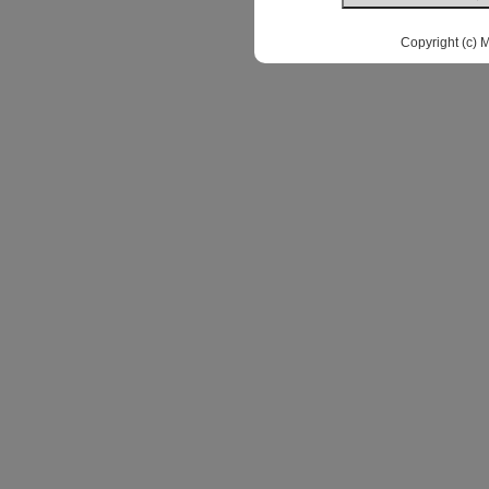
Copyright (c) 