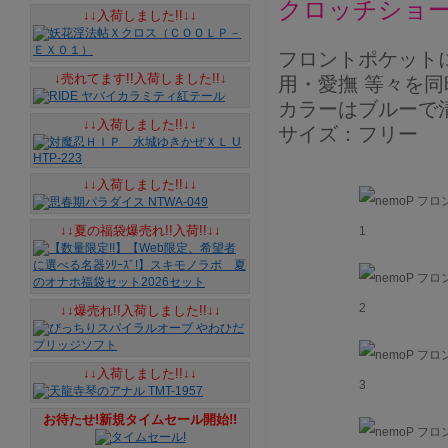
クロッチショ
↓↓入荷しました!!↓↓
フロントポケット
↓売れてます!!入荷しました!!↓
用・愛撫 等々を
カラーはブルーで
↓↓入荷しました!!↓↓
サイズ：フリー
↓↓入荷しました!!↓↓
↓↓夏の福袋爆売れ!!入荷!!↓↓
↓↓爆売れ!!入荷しました!!↓↓
↓↓入荷しました!!↓↓
お待たせ!新規タイムセール開始!!