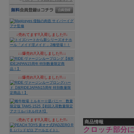
↓売れてます!!入荷しました!!↓
↓↓爆売れ!!入荷しました!!↓↓
↓↓爆売れ!!入荷しました!!↓↓
↓売れてます!!入荷しました!!↓
商品情報
クロッチ部分