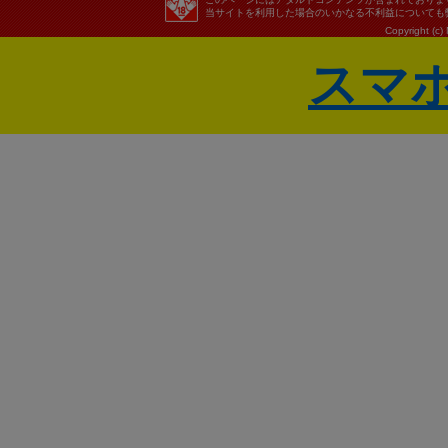
当サイトを利用した場合のいかなる不利益についても
Copyright (c)
スマ