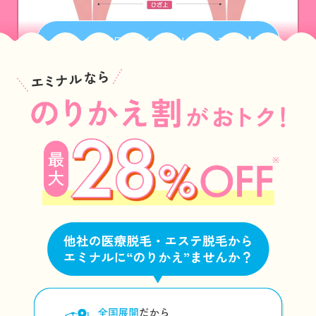
術範囲をイラストで見る