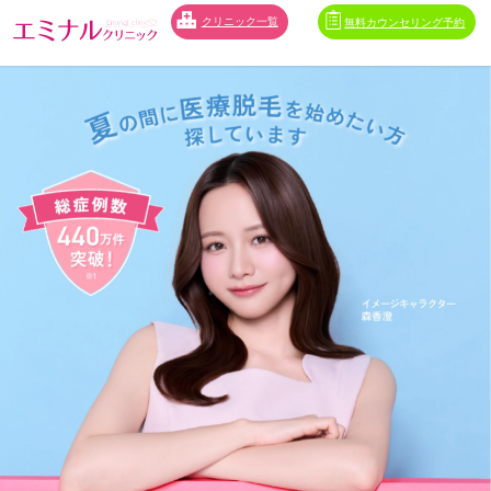
クリニック一覧
無料カウンセリング予約