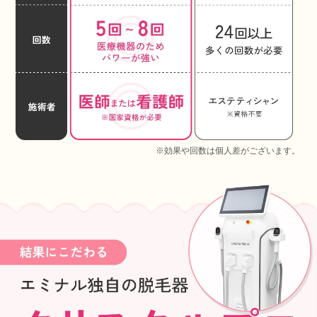
※効果や回数は個人差がございます。