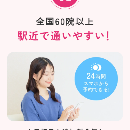
全国60院以上