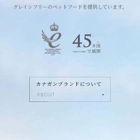
グレインフリーのペットフードを提供しています。
カナガンブランドについて
ABOUT