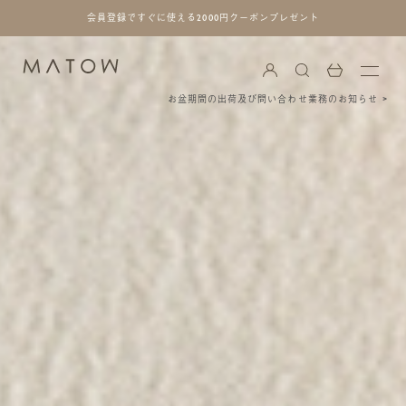
会員登録ですぐに使える2000円クーポンプレゼント
お盆期間の出荷及び問い合わせ業務のお知らせ