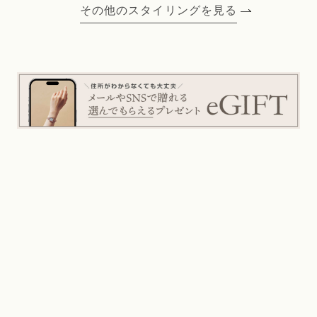
その他のスタイリングを見る
NEWS