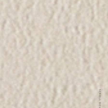
SCROLL DOWN