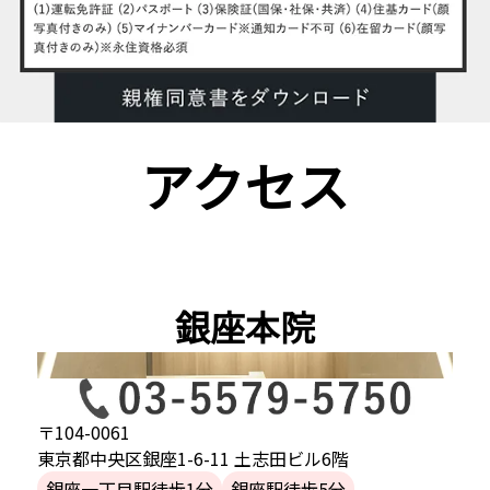
アクセス
銀座本院
〒104-0061
東京都中央区銀座1-6-11 土志田ビル6階
銀座一丁目駅徒歩1分
銀座駅徒歩5分