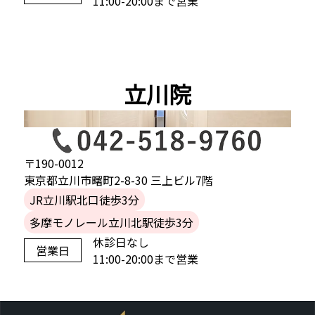
11:00-20:00まで営業
立川院
〒190-0012
東京都立川市曙町2-8-30 三上ビル7階
JR立川駅北口徒歩3分
多摩モノレール立川北駅徒歩3分
休診日なし
営業日
11:00-20:00まで営業