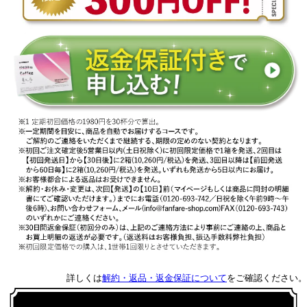
詳しくは
解約・返品・返金保証について
をご確認ください。