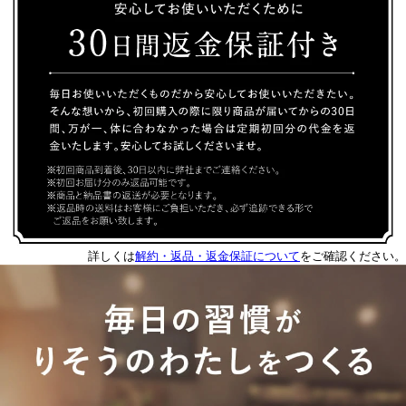
詳しくは
解約・返品・返金保証について
をご確認ください。