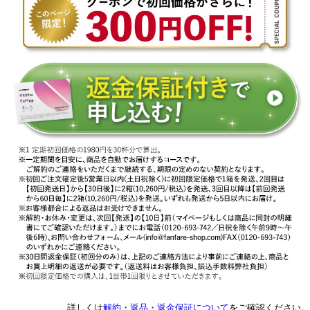
詳しくは
解約・返品・返金保証について
をご確認ください。